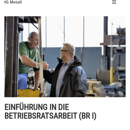
IG Metall
EINFÜHRUNG IN DIE
BETRIEBSRATSARBEIT (BR I)