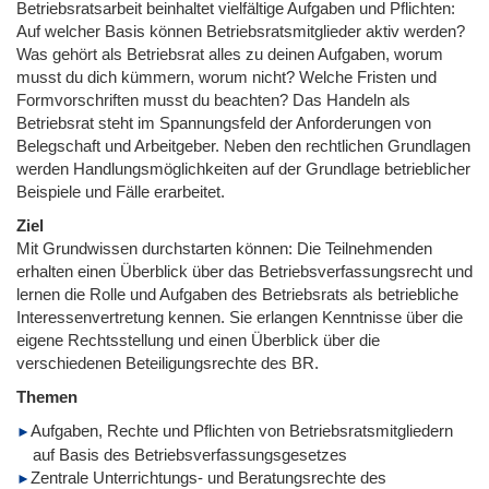
Betriebsratsarbeit beinhaltet vielfältige Aufgaben und Pflichten:
Auf welcher Basis können Betriebsratsmitglieder aktiv werden?
Was gehört als Betriebsrat alles zu deinen Aufgaben, worum
musst du dich kümmern, worum nicht? Welche Fristen und
Formvorschriften musst du beachten? Das Handeln als
Betriebsrat steht im Spannungsfeld der Anforderungen von
Belegschaft und Arbeitgeber. Neben den rechtlichen Grundlagen
werden Handlungsmöglichkeiten auf der Grundlage betrieblicher
Beispiele und Fälle erarbeitet.
Ziel
Mit Grundwissen durchstarten können: Die Teilnehmenden
erhalten einen Überblick über das Betriebsverfassungsrecht und
lernen die Rolle und Aufgaben des Betriebsrats als betriebliche
Interessenvertretung kennen. Sie erlangen Kenntnisse über die
eigene Rechtsstellung und einen Überblick über die
verschiedenen Beteiligungsrechte des BR.
Themen
Aufgaben, Rechte und Pflichten von Betriebsratsmitgliedern
auf Basis des Betriebsverfassungsgesetzes
Zentrale Unterrichtungs- und Beratungsrechte des