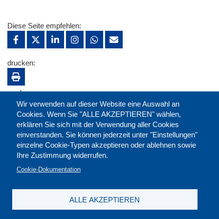
Diese Seite empfehlen:
drucken:
merken:
Wir verwenden auf dieser Website eine Auswahl an
Cookies. Wenn Sie "ALLE AKZEPTIEREN" wählen,
erklären Sie sich mit der Verwendung aller Cookies
einverstanden. Sie können jederzeit unter "Einstellungen"
einzelne Cookie-Typen akzeptieren oder ablehnen sowie
Ihre Zustimmung widerrufen.
Cookie-Dokumentation
ALLE AKZEPTIEREN
Kontakt
|
Downloads
|
Newsletter
|
Jobs
|
FAQ