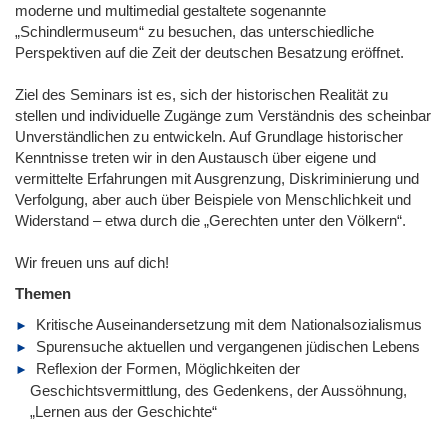
moderne und multimedial gestaltete sogenannte
„Schindlermuseum“ zu besuchen, das unterschiedliche
Perspektiven auf die Zeit der deutschen Besatzung eröffnet.
Ziel des Seminars ist es, sich der historischen Realität zu
stellen und individuelle Zugänge zum Verständnis des scheinbar
Unverständlichen zu entwickeln. Auf Grundlage historischer
Kenntnisse treten wir in den Austausch über eigene und
vermittelte Erfahrungen mit Ausgrenzung, Diskriminierung und
Verfolgung, aber auch über Beispiele von Menschlichkeit und
Widerstand – etwa durch die „Gerechten unter den Völkern“.
Wir freuen uns auf dich!
Themen
Kritische Auseinandersetzung mit dem Nationalsozialismus
Spurensuche aktuellen und vergangenen jüdischen Lebens
Reflexion der Formen, Möglichkeiten der
Geschichtsvermittlung, des Gedenkens, der Aussöhnung,
„Lernen aus der Geschichte“