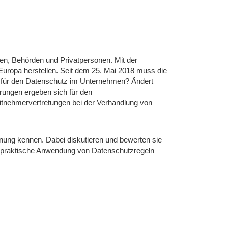
n, Behörden und Privatpersonen. Mit der
 Europa herstellen. Seit dem 25. Mai 2018 muss die
 für den Datenschutz im Unternehmen? Ändert
rungen ergeben sich für den
itnehmervertretungen bei der Verhandlung von
ung kennen. Dabei diskutieren und bewerten sie
e praktische Anwendung von Datenschutzregeln