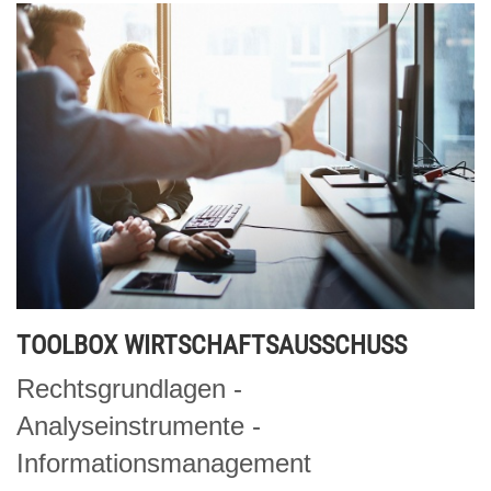
TOOLBOX WIRTSCHAFTSAUSSCHUSS
Rechtsgrundlagen -
Analyseinstrumente -
Informationsmanagement