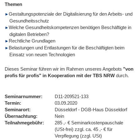
Themen
Gestaltungspotenziale der Digitalisierung für den Arbeits- und
Gesundheitsschutz
Welche Gesundheitskompetenzen benötigen Beschäftigte in
digitalen Betrieben?
Rechtliche Grundlagen
Belastungen und Entlastungen für die Beschäftigten beim
Einsatz von neuen Technologien
Dieses Seminar führen wir im Rahmen unseres Angebots
"von
profis für profis" in Kooperation mit der TBS NRW
durch.
Seminarnummer
D11-209521-133
Termin
03.09.2020
Seminarort
Düsseldorf - DGB-Haus Düsseldorf
Übernachtung
Nein
Teilnahmegebühr
285 ,- € Seminarkostenpauschale
(USt-frei) zzgl. ca. 45 ,- € für
Verpflegung (zzgl. USt)