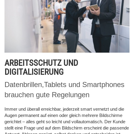
ARBEITSSCHUTZ UND
DIGITALISIERUNG
Datenbrillen,Tablets und Smartphones
brauchen gute Regelungen
Immer und überall erreichbar, jederzeit smart vernetzt und die
Augen permanent auf einen oder gleich mehrere Bildschirme
gerichtet – alles geht so leicht und vollautomatisch. Der Kunde
stellt eine Frage und auf dem Bildschirm erscheint die passende