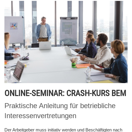
ONLINE-SEMINAR: CRASH-KURS BEM
Praktische Anleitung für betriebliche
Interessenvertretungen
Der Arbeitgeber muss initiativ werden und Beschäftigten nach