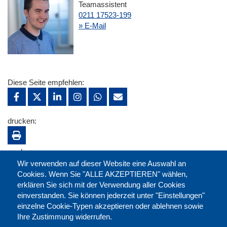
Teamassistent
0211 17523-199
» E-Mail
Diese Seite empfehlen:
drucken:
merken:
Wir verwenden auf dieser Website eine Auswahl an
Cookies. Wenn Sie "ALLE AKZEPTIEREN" wählen,
erklären Sie sich mit der Verwendung aller Cookies
einverstanden. Sie können jederzeit unter "Einstellungen"
einzelne Cookie-Typen akzeptieren oder ablehnen sowie
Ihre Zustimmung widerrufen.