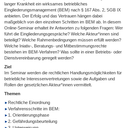
langer Krankheit ein wirksames betriebliches
Eingliederungsmanagement (BEM) nach § 167 Abs. 2, SGB IX
anbieten. Der Erfolg und das Vertrauen hängen dabei
maßgeblich von den einzelnen Schritten im BEM ab. In diesem
Online-Seminar erhaltet ihr Antworten zu folgenden Fragen: Wer
führt die Eingliederungsgespräche? Welche Akteur*innen sind
beteiligt? Welche Rahmenbedingungen müssen erfüllt werden?
Welche Iniativ-, Beratungs- und Mitbestimmungsrechte
bestehen im BEM-Verfahren? Was sollte in einer Betriebs- oder
Dienstvereinbarung geregelt werden?
Ziel
Im Seminar werden die rechtlichen Handlungsmöglichkeiten für
betriebliche Interessenvertretungen sowie die Aufgaben und
Rollen der gesetzlichen Akteur*innen vermittelt.
Themen
Rechtliche Einordnung
Verfahrensschritte im BEM:
1. Orientierungsphase
2. Gefährdungsbeurteilung
3. Unterweisung