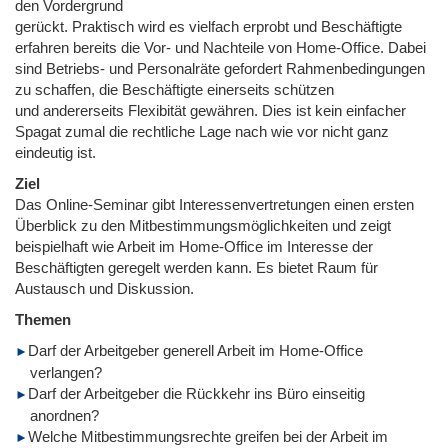
den Vordergrund
gerückt. Praktisch wird es vielfach erprobt und Beschäftigte
erfahren bereits die Vor- und Nachteile von Home-Office. Dabei
sind Betriebs- und Personalräte gefordert Rahmenbedingungen
zu schaffen, die Beschäftigte einerseits schützen
und andererseits Flexibität gewähren. Dies ist kein einfacher
Spagat zumal die rechtliche Lage nach wie vor nicht ganz
eindeutig ist.
Ziel
Das Online-Seminar gibt Interessenvertretungen einen ersten
Überblick zu den Mitbestimmungsmöglichkeiten und zeigt
beispielhaft wie Arbeit im Home-Office im Interesse der
Beschäftigten geregelt werden kann. Es bietet Raum für
Austausch und Diskussion.
Themen
Darf der Arbeitgeber generell Arbeit im Home-Office
verlangen?
Darf der Arbeitgeber die Rückkehr ins Büro einseitig
anordnen?
Welche Mitbestimmungsrechte greifen bei der Arbeit im