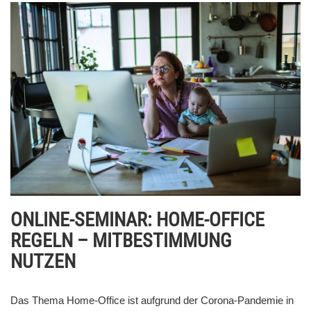
ONLINE-SEMINAR: HOME-OFFICE
REGELN – MITBESTIMMUNG
NUTZEN
Das Thema Home-Office ist aufgrund der Corona-Pandemie in