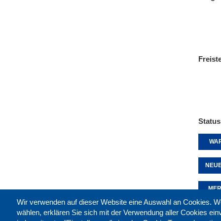
Freist
Status
WAR
NEUE
MER
Wir verwenden auf dieser Website eine Auswahl an Cookies
wählen, erklären Sie sich mit der Verwendung aller Cookies ei