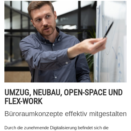
UMZUG, NEUBAU, OPEN-SPACE UND
FLEX-WORK
Büroraumkonzepte effektiv mitgestalten
Durch die zunehmende Digitalisierung befindet sich die