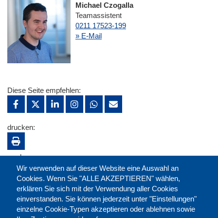
Michael Czogalla
Teamassistent
0211 17523-199
» E-Mail
Diese Seite empfehlen:
drucken:
merken:
Wir verwenden auf dieser Website eine Auswahl an
Cookies. Wenn Sie "ALLE AKZEPTIEREN" wählen,
erklären Sie sich mit der Verwendung aller Cookies
einverstanden. Sie können jederzeit unter "Einstellungen"
einzelne Cookie-Typen akzeptieren oder ablehnen sowie