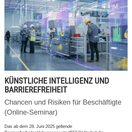
KÜNSTLICHE INTELLIGENZ UND
BARRIEREFREIHEIT
Chancen und Risiken für Beschäftigte
(Online-Seminar)
Das ab dem 28. Juni 2025 geltende