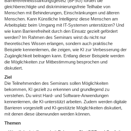
Barrierefreiheitsstärkungsgesetz (BFSG) fördert die
gleichberechtigte und diskriminierungsfreie Teilhabe von
Menschen mit Behinderungen, Einschränkungen und älteren
Menschen. Kann Künstliche Intelligenz diese Menschen am
Arbeitsplatz beim Umgang mit IT-Systemen unterstützen? Und
wie kann Barrierefreiheit durch den Einsatz gezielt gefördert
werden? Im Rahmen des Seminars wirst du nicht nur
theoretisches Wissen erlangen, sondern auch praktische
Beispiele kennenlernen, die zeigen, wie KI zur Verbesserung der
Zugänglichkeit beitragen kann. Entlang dieser Beispiele werden
die Möglichkeiten zur Mitbestimmung besprochen und
diskutiert.
Ziel
Die Teilnehmenden des Seminars sollen Möglichkeiten
bekommen, KI gezielt zu erkennen und grundlegend zu
verstehen. Du wirst Hard- und Software-Anwendungen
kennenlernen, die KI-unterstützt arbeiten. Zudem werden digitale
Barrieren vorgestellt und KI-gestützte Möglichkeiten diskutiert,
mit denen diese überwunden werden können.
Themen