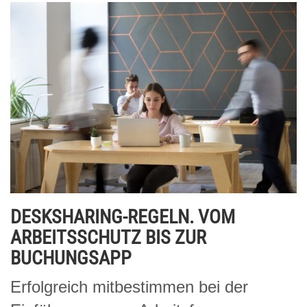
DESKSHARING-REGELN. VOM
ARBEITSSCHUTZ BIS ZUR
BUCHUNGSAPP
Erfolgreich mitbestimmen bei der