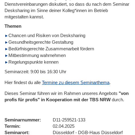
Dienstvereinbarungen diskutiert, so dass du nach dem Seminar
Desksharing im Sinne deiner Kolleg*innen im Betrieb
mitgestalten kannst.
Themen
Chancen und Risiken von Desksharing
Gesundheitsgerechte Gestaltung
Bedürfnisgerechte Zusammenarbeit fördern
Mitbestimmung wahrnehmen
Regelungspunkte kennen
Seminarzeit: 9:00 bis 16:30 Uhr
Hier findest du alle
Termine zu diesem Seminarthema
.
Dieses Seminar führen wir im Rahmen unseres Angebots
"von
profis für profis" in Kooperation mit der TBS NRW
durch.
Seminarnummer
D11-259521-133
Termin
02.04.2025
Seminarort
Düsseldorf - DGB-Haus Düsseldorf