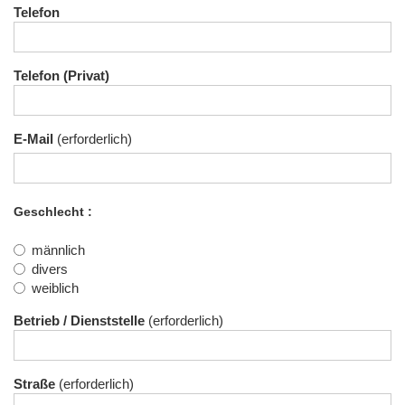
Telefon
Telefon (Privat)
E-Mail
Geschlecht
männlich
divers
weiblich
Betrieb / Dienststelle
Straße