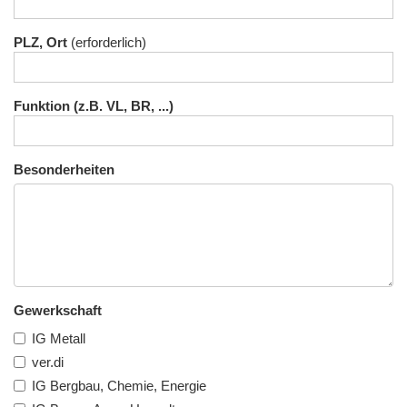
PLZ, Ort
Funktion (z.B. VL, BR, ...)
Besonderheiten
Gewerkschaft
IG Metall
ver.di
IG Bergbau, Chemie, Energie