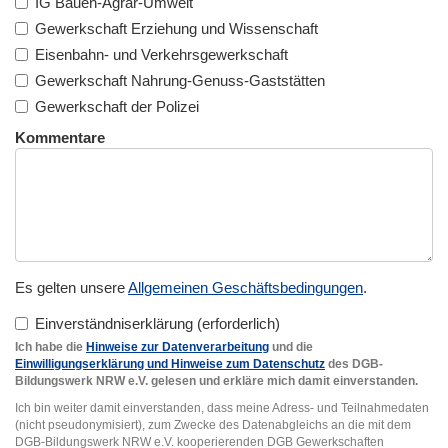
IG Bauen-Agrar-Umwelt
Gewerkschaft Erziehung und Wissenschaft
Eisenbahn- und Verkehrsgewerkschaft
Gewerkschaft Nahrung-Genuss-Gaststätten
Gewerkschaft der Polizei
Kommentare
Es gelten unsere
Allgemeinen Geschäftsbedingungen
.
Einverständniserklärung
Ich habe die
Hinweise zur Datenverarbeitung
und die
Einwilligungserklärung und Hinweise zum Datenschutz
des DGB-
Bildungswerk NRW e.V. gelesen und erkläre mich damit einverstanden.
Ich bin weiter damit einverstanden, dass meine Adress- und Teilnahmedaten
(nicht pseudonymisiert), zum Zwecke des Datenabgleichs an die mit dem
DGB-Bildungswerk NRW e.V. kooperierenden DGB Gewerkschaften