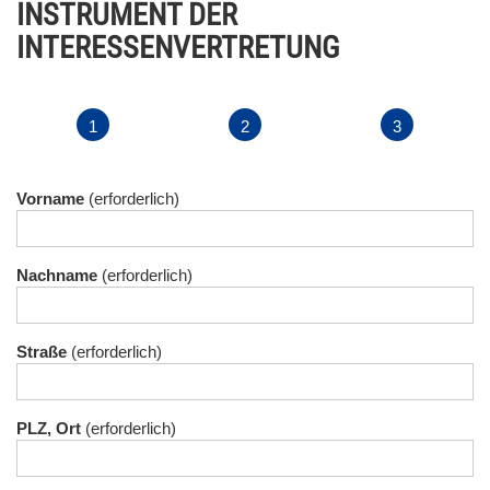
INSTRUMENT DER
INTERESSENVERTRETUNG
Vorname
Nachname
Straße
PLZ, Ort