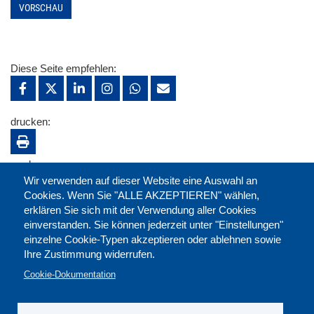
VORSCHAU
Diese Seite empfehlen:
drucken:
merken:
Wir verwenden auf dieser Website eine Auswahl an
Cookies. Wenn Sie "ALLE AKZEPTIEREN" wählen,
erklären Sie sich mit der Verwendung aller Cookies
einverstanden. Sie können jederzeit unter "Einstellungen"
einzelne Cookie-Typen akzeptieren oder ablehnen sowie
Ihre Zustimmung widerrufen.
Cookie-Dokumentation