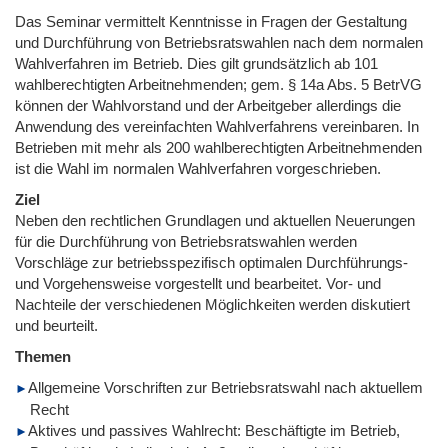
Das Seminar vermittelt Kenntnisse in Fragen der Gestaltung
und Durchführung von Betriebsratswahlen nach dem normalen
Wahlverfahren im Betrieb. Dies gilt grundsätzlich ab 101
wahlberechtigten Arbeitnehmenden; gem. § 14a Abs. 5 BetrVG
können der Wahlvorstand und der Arbeitgeber allerdings die
Anwendung des vereinfachten Wahlverfahrens vereinbaren. In
Betrieben mit mehr als 200 wahlberechtigten Arbeitnehmenden
ist die Wahl im normalen Wahlverfahren vorgeschrieben.
Ziel
Neben den rechtlichen Grundlagen und aktuellen Neuerungen
für die Durchführung von Betriebsratswahlen werden
Vorschläge zur betriebsspezifisch optimalen Durchführungs-
und Vorgehensweise vorgestellt und bearbeitet. Vor- und
Nachteile der verschiedenen Möglichkeiten werden diskutiert
und beurteilt.
Themen
Allgemeine Vorschriften zur Betriebsratswahl nach aktuellem
Recht
Aktives und passives Wahlrecht: Beschäftigte im Betrieb,