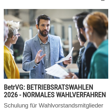
BetrVG: BETRIEBSRATSWAHLEN
2026 - NORMALES WAHLVERFAHREN
Schulung für Wahlvorstandsmitglieder