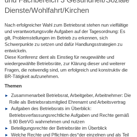
Dienste/Wohlfahrt/Kirchen
Nach erfolgreicher Wahl zum Betriebsrat stehen nun vielfältige
und verantwortungsvolle Aufgaben auf der Tagesordnung: Es
gilt, Problemstellungen im Betrieb zu erkennen, sich
Schwerpunkte zu setzen und dafür Handlungsstrategien zu
entwickeln.
Diese Konferenz dient als Einstieg für neugewählte und
wiedergewählte Betriebsräte, zur Klärung dieser und weiterer
Fragen, die notwendig sind, um erfolgreich und konstruktiv die
BR-Tätigkeit aufzunehmen.
Themen
Zusammenarbeit Betriebsrat, Arbeitgeber, Arbeitnehmer: Die
Rolle als Betriebsratsmitglied Ehrenamt und Arbeitsvertrag
Aufgaben des Betriebsrats im Überblick:
Betriebsverfassungsrechtliche Aufgaben und Rechte gemäß
§ 80 BetrVG wahrnehmen und nutzen
Beteiligungsrechte der Betriebsräte im Überblick
Welche Rechte und Pflichten des*der einzelnen und als Teil