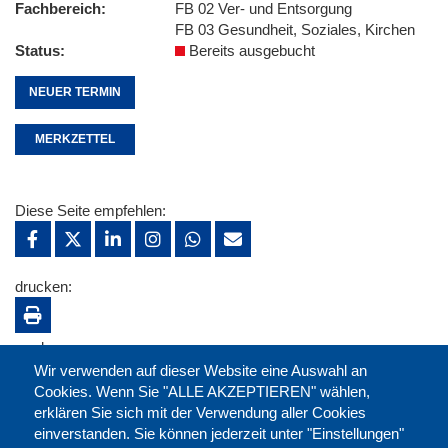
Fachbereich
FB 02 Ver- und Entsorgung
FB 03 Gesundheit, Soziales, Kirchen
Status
Bereits ausgebucht
NEUER TERMIN
MERKZETTEL
Diese Seite empfehlen:
drucken:
merken:
Wir verwenden auf dieser Website eine Auswahl an
Cookies. Wenn Sie "ALLE AKZEPTIEREN" wählen,
erklären Sie sich mit der Verwendung aller Cookies
einverstanden. Sie können jederzeit unter "Einstellungen"