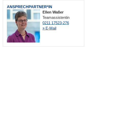
ANSPRECHPARTNER*IN
Ellen Waßer
Teamassistentin
0211 17523-276
» E-Mail