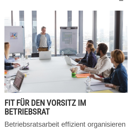
FIT FÜR DEN VORSITZ IM
BETRIEBSRAT
Betriebsratsarbeit effizient organisieren