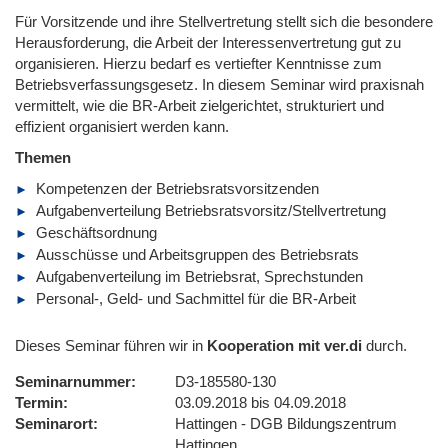
Für Vorsitzende und ihre Stellvertretung stellt sich die besondere
Herausforderung, die Arbeit der Interessenvertretung gut zu
organisieren. Hierzu bedarf es vertiefter Kenntnisse zum
Betriebsverfassungsgesetz. In diesem Seminar wird praxisnah
vermittelt, wie die BR-Arbeit zielgerichtet, strukturiert und
effizient organisiert werden kann.
Themen
Kompetenzen der Betriebsratsvorsitzenden
Aufgabenverteilung Betriebsratsvorsitz/Stellvertretung
Geschäftsordnung
Ausschüsse und Arbeitsgruppen des Betriebsrats
Aufgabenverteilung im Betriebsrat, Sprechstunden
Personal-, Geld- und Sachmittel für die BR-Arbeit
Dieses Seminar führen wir in
Kooperation mit ver.di
durch.
Seminarnummer
D3-185580-130
Termin
03.09.2018 bis 04.09.2018
Seminarort
Hattingen - DGB Bildungszentrum
Hattingen