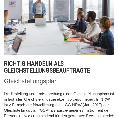
RICHTIG HANDELN ALS
GLEICHSTELLUNGSBEAUFTRAGTE
Gleichstellungsplan
Die Erstellung und Fortschreibung eines Gleichstellungsplans ist
in fast allen Gleichstellungsgesetzen vorgeschrieben. In NRW
ist z.B. nach der Novellierung des LGG NRW (Jan. 2017) der
Gleichstellungsplan (GSP) als ausgewiesenes Instrument der
Personalentwicklung bindend für den gesamten Personalbereich