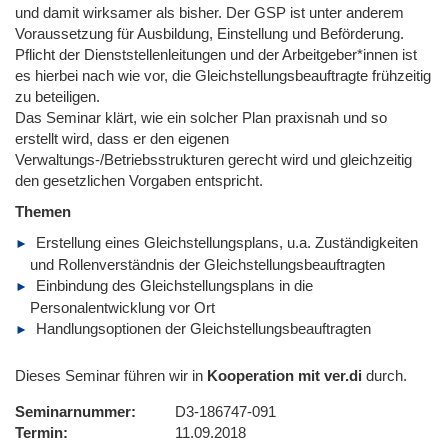
und damit wirksamer als bisher. Der GSP ist unter anderem
Voraussetzung für Ausbildung, Einstellung und Beförderung.
Pflicht der Dienststellenleitungen und der Arbeitgeber*innen ist
es hierbei nach wie vor, die Gleichstellungsbeauftragte frühzeitig
zu beteiligen.
Das Seminar klärt, wie ein solcher Plan praxisnah und so
erstellt wird, dass er den eigenen
Verwaltungs-/Betriebsstrukturen gerecht wird und gleichzeitig
den gesetzlichen Vorgaben entspricht.
Themen
Erstellung eines Gleichstellungsplans, u.a. Zuständigkeiten
und Rollenverständnis der Gleichstellungsbeauftragten
Einbindung des Gleichstellungsplans in die
Personalentwicklung vor Ort
Handlungsoptionen der Gleichstellungsbeauftragten
Dieses Seminar führen wir in
Kooperation mit ver.di
durch.
Seminarnummer
D3-186747-091
Termin
11.09.2018