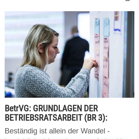
BetrVG: GRUNDLAGEN DER
BETRIEBSRATSARBEIT (BR 3):
Beständig ist allein der Wandel -