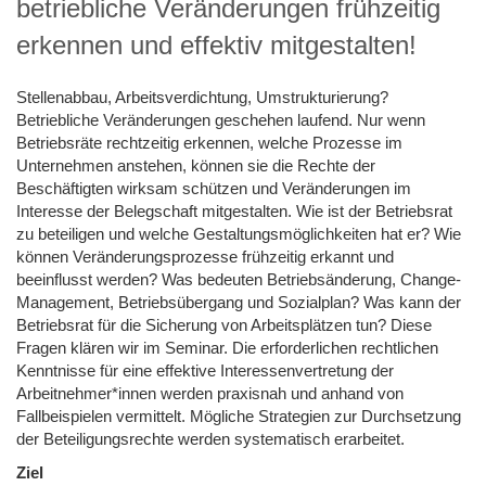
betriebliche Veränderungen frühzeitig
erkennen und effektiv mitgestalten!
Stellenabbau, Arbeitsverdichtung, Umstrukturierung?
Betriebliche Veränderungen geschehen laufend. Nur wenn
Betriebsräte rechtzeitig erkennen, welche Prozesse im
Unternehmen anstehen, können sie die Rechte der
Beschäftigten wirksam schützen und Veränderungen im
Interesse der Belegschaft mitgestalten. Wie ist der Betriebsrat
zu beteiligen und welche Gestaltungsmöglichkeiten hat er? Wie
können Veränderungsprozesse frühzeitig erkannt und
beeinflusst werden? Was bedeuten Betriebsänderung, Change-
Management, Betriebsübergang und Sozialplan? Was kann der
Betriebsrat für die Sicherung von Arbeitsplätzen tun? Diese
Fragen klären wir im Seminar. Die erforderlichen rechtlichen
Kenntnisse für eine effektive Interessenvertretung der
Arbeitnehmer*innen werden praxisnah und anhand von
Fallbeispielen vermittelt. Mögliche Strategien zur Durchsetzung
der Beteiligungsrechte werden systematisch erarbeitet.
Ziel