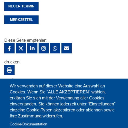
NEUER TERMIN
MERKZETTEL
Diese Seite empfehlen:
drucken:
merken:
Wir verwenden auf dieser Website eine Auswahl an
Cookies. Wenn Sie "ALLE AKZEPTIEREN" wählen,
erklären Sie sich mit der Verwendung aller Cookies
einverstanden. Sie können jederzeit unter "Einstellungen"
einzelne Cookie-Typen akzeptieren oder ablehnen sowie
Ihre Zustimmung widerrufen.
Cookie-Dokumentation