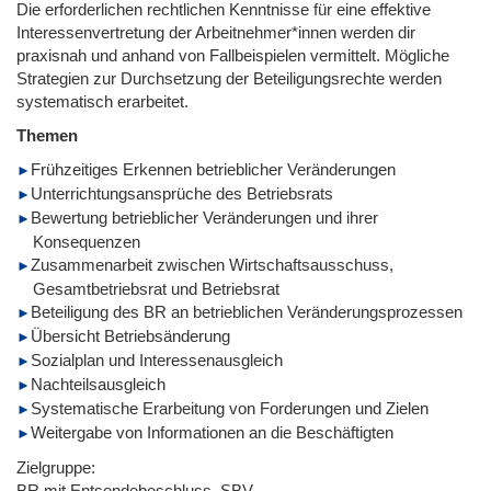
Die erforderlichen rechtlichen Kenntnisse für eine effektive
Interessenvertretung der Arbeitnehmer*innen werden dir
praxisnah und anhand von Fallbeispielen vermittelt. Mögliche
Strategien zur Durchsetzung der Beteiligungsrechte werden
systematisch erarbeitet.
Themen
Frühzeitiges Erkennen betrieblicher Veränderungen
Unterrichtungsansprüche des Betriebsrats
Bewertung betrieblicher Veränderungen und ihrer
Konsequenzen
Zusammenarbeit zwischen Wirtschaftsausschuss,
Gesamtbetriebsrat und Betriebsrat
Beteiligung des BR an betrieblichen Veränderungsprozessen
Übersicht Betriebsänderung
Sozialplan und Interessenausgleich
Nachteilsausgleich
Systematische Erarbeitung von Forderungen und Zielen
Weitergabe von Informationen an die Beschäftigten
Zielgruppe:
BR mit Entsendebeschluss, SBV