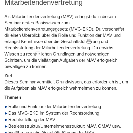
Mitarbeitendenvertretung
Als Mitarbeitendenvertretung (MAV) erlangst du in diesem
Seminar erstes Basiswissen zum
Mitarbeitendenvertretungsgesetz (MVG-EKD). Du verschaffst
dir einen Überblick über die Rolle und Funktion der MAV und
erlangst Kenntnisse über die Geschäftsführung und
Rechtsstellung der Mitarbeitendenvertretung. Du erwirbst
Wissen zu rechtlichen Grundlagen und notwendigen
Schritten, um die vielfältigen Aufgaben der MAV erfolgreich
bewältigen zu können.
Ziel
Dieses Seminar vermittelt Grundwissen, das erforderlich ist, um
die Aufgaben als MAV erfolgreich wahrnehmen zu können.
Themen
Rolle und Funktion der Mitarbeitendenvertretung
Das MVG-EKD im System der Rechtsordnung
Rechtsstellung der MAV
Betriebsstruktur/Unternehmensstruktur: MAV, GMAV usw.
Einführung in die Geschäftsführung der MAV