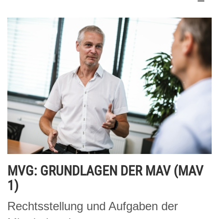
MVG: GRUNDLAGEN DER MAV (MAV
1)
Rechtsstellung und Aufgaben der