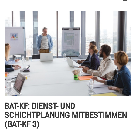
BAT-KF: DIENST- UND
SCHICHTPLANUNG MITBESTIMMEN
(BAT-KF 3)