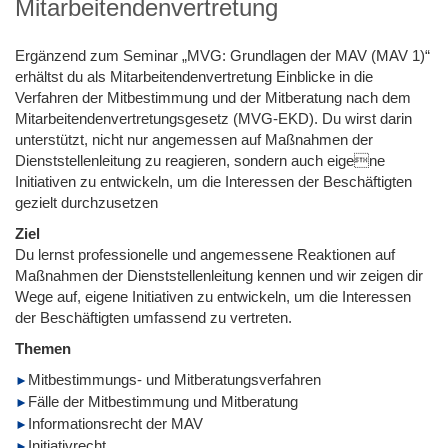
Mitarbeitendenvertretung
Ergänzend zum Seminar „MVG: Grundlagen der MAV (MAV 1)“
erhältst du als Mitarbeitendenvertretung Einblicke in die
Verfahren der Mitbestimmung und der Mitberatung nach dem
Mitarbeitendenvertretungsgesetz (MVG-EKD). Du wirst darin
unterstützt, nicht nur angemessen auf Maßnahmen der
Dienststellenleitung zu reagieren, sondern auch eigene
Initiativen zu entwickeln, um die Interessen der Beschäftigten
gezielt durchzusetzen
Ziel
Du lernst professionelle und angemessene Reaktionen auf
Maßnahmen der Dienststellenleitung kennen und wir zeigen dir
Wege auf, eigene Initiativen zu entwickeln, um die Interessen
der Beschäftigten umfassend zu vertreten.
Themen
Mitbestimmungs- und Mitberatungsverfahren
Fälle der Mitbestimmung und Mitberatung
Informationsrecht der MAV
Initiativrecht