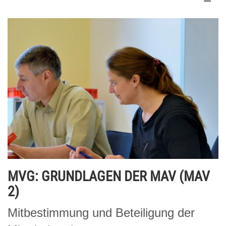
MVG: GRUNDLAGEN DER MAV (MAV
2)
Mitbestimmung und Beteiligung der