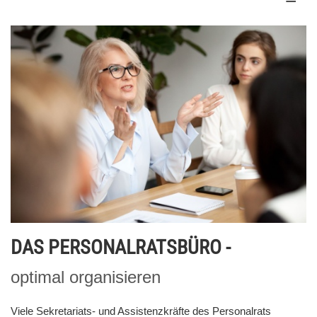
DAS PERSONALRATSBÜRO -
optimal organisieren
Viele Sekretariats- und Assistenzkräfte des Personalrats