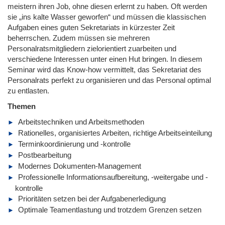
meistern ihren Job, ohne diesen erlernt zu haben. Oft werden
sie „ins kalte Wasser geworfen“ und müssen die klassischen
Aufgaben eines guten Sekretariats in kürzester Zeit
beherrschen. Zudem müssen sie mehreren
Personalratsmitgliedern zielorientiert zuarbeiten und
verschiedene Interessen unter einen Hut bringen. In diesem
Seminar wird das Know-how vermittelt, das Sekretariat des
Personalrats perfekt zu organisieren und das Personal optimal
zu entlasten.
Themen
Arbeitstechniken und Arbeitsmethoden
Rationelles, organisiertes Arbeiten, richtige Arbeitseinteilung
Terminkoordinierung und -kontrolle
Postbearbeitung
Modernes Dokumenten-Management
Professionelle Informationsaufbereitung, -weitergabe und -
kontrolle
Prioritäten setzen bei der Aufgabenerledigung
Optimale Teamentlastung und trotzdem Grenzen setzen