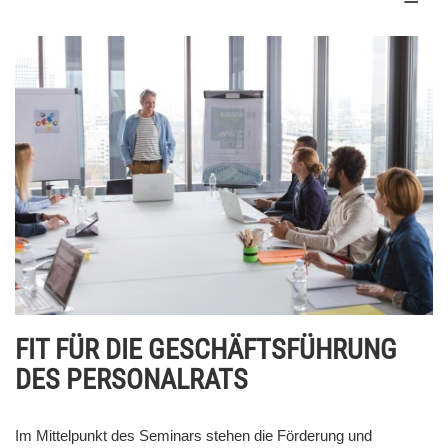
FIT FÜR DIE GESCHÄFTSFÜHRUNG
DES PERSONALRATS
Im Mittelpunkt des Seminars stehen die Förderung und