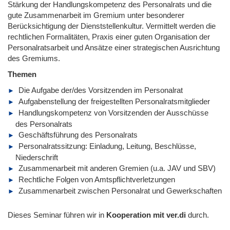
Stärkung der Handlungskompetenz des Personalrats und die
gute Zusammenarbeit im Gremium unter besonderer
Berücksichtigung der Dienststellenkultur. Vermittelt werden die
rechtlichen Formalitäten, Praxis einer guten Organisation der
Personalratsarbeit und Ansätze einer strategischen Ausrichtung
des Gremiums.
Themen
Die Aufgabe der/des Vorsitzenden im Personalrat
Aufgabenstellung der freigestellten Personalratsmitglieder
Handlungskompetenz von Vorsitzenden der Ausschüsse
des Personalrats
Geschäftsführung des Personalrats
Personalratssitzung: Einladung, Leitung, Beschlüsse,
Niederschrift
Zusammenarbeit mit anderen Gremien (u.a. JAV und SBV)
Rechtliche Folgen von Amtspflichtverletzungen
Zusammenarbeit zwischen Personalrat und Gewerkschaften
Dieses Seminar führen wir in
Kooperation mit ver.di
durch.