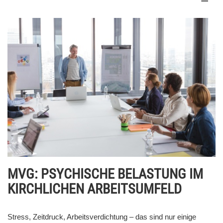
MVG: PSYCHISCHE BELASTUNG IM
KIRCHLICHEN ARBEITSUMFELD
Stress, Zeitdruck, Arbeitsverdichtung – das sind nur einige