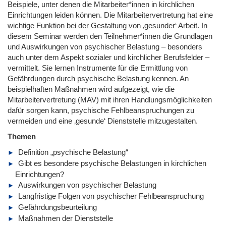
Beispiele, unter denen die Mitarbeiter*innen in kirchlichen
Einrichtungen leiden können. Die Mitarbeitervertretung hat eine
wichtige Funktion bei der Gestaltung von ‚gesunder‘ Arbeit. In
diesem Seminar werden den Teilnehmer*innen die Grundlagen
und Auswirkungen von psychischer Belastung – besonders
auch unter dem Aspekt sozialer und kirchlicher Berufsfelder –
vermittelt. Sie lernen Instrumente für die Ermittlung von
Gefährdungen durch psychische Belastung kennen. An
beispielhaften Maßnahmen wird aufgezeigt, wie die
Mitarbeitervertretung (MAV) mit ihren Handlungsmöglichkeiten
dafür sorgen kann, psychische Fehlbeanspruchungen zu
vermeiden und eine ‚gesunde‘ Dienststelle mitzugestalten.
Themen
Definition „psychische Belastung“
Gibt es besondere psychische Belastungen in kirchlichen
Einrichtungen?
Auswirkungen von psychischer Belastung
Langfristige Folgen von psychischer Fehlbeanspruchung
Gefährdungsbeurteilung
Maßnahmen der Dienststelle