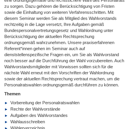
eine ordnungsgemäße und rechtssichere Wahl des Personalrats
zu sorgen. Dazu gehören die Berücksichtigung von Fristen
sowie die Einhaltung von weiteren Verfahrensschritten. Mit
diesem Seminar werden Sie als Mitglied des Wahlvorstands
rechtzeitig in die Lage versetzt, Ihre Aufgaben gemäß
Bundespersonalvertretungsgesetz und Wahlordnung unter
Berücksichtigung der aktuellen Rechtsprechung
ordnungsgemäß wahrzunehmen. Unsere praxiserfahrenen
Referent*innen gehen im Seminar auch auf
dienststellenspezifische Fragen ein, um Sie als Wahlvorstand
noch besser auf die Durchführung der Wahl vorzubereiten. Auch
Wahlvorstandsmitglieder mit Vorwissen sollten sich für die
nächste Wahl erneut mit den Vorschriften der Wahlordnung
sowie der aktuellen Rechtsprechung vertraut machen, um die
Personalratswahlen ordnungsgemäß durchführen zu können.
Themen
Vorbereitung der Personalratswahlen
Rechte der Wahlvorstände
Aufgaben des Wahlvorstandes
Wahlausschreiben
Wählerverzeichnis