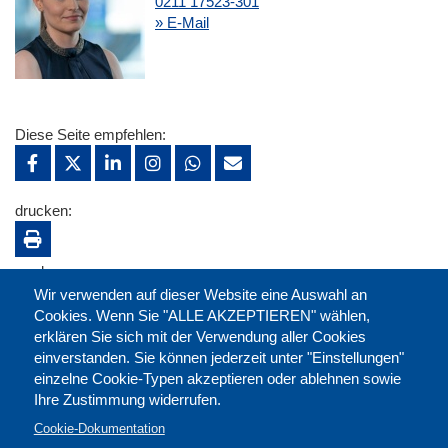
0211 17523-301
» E-Mail
Diese Seite empfehlen:
drucken:
merken:
Wir verwenden auf dieser Website eine Auswahl an
Cookies. Wenn Sie "ALLE AKZEPTIEREN" wählen,
erklären Sie sich mit der Verwendung aller Cookies
einverstanden. Sie können jederzeit unter "Einstellungen"
einzelne Cookie-Typen akzeptieren oder ablehnen sowie
Ihre Zustimmung widerrufen.
Cookie-Dokumentation