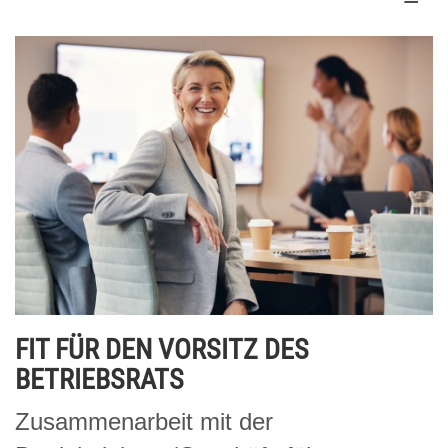
FIT FÜR DEN VORSITZ DES
BETRIEBSRATS
Zusammenarbeit mit der