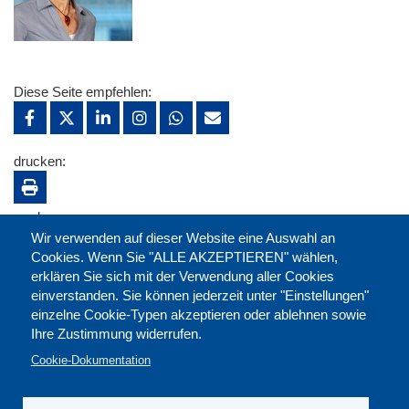
Diese Seite empfehlen:
drucken:
merken:
Wir verwenden auf dieser Website eine Auswahl an
Cookies. Wenn Sie "ALLE AKZEPTIEREN" wählen,
erklären Sie sich mit der Verwendung aller Cookies
einverstanden. Sie können jederzeit unter "Einstellungen"
einzelne Cookie-Typen akzeptieren oder ablehnen sowie
Ihre Zustimmung widerrufen.
Cookie-Dokumentation