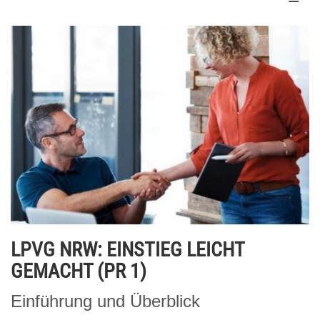
LPVG NRW: EINSTIEG LEICHT
GEMACHT (PR 1)
Einführung und Überblick