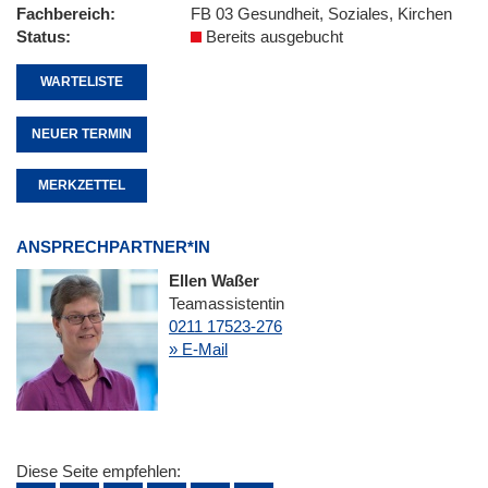
Fachbereich
FB 03 Gesundheit, Soziales, Kirchen
Status
Bereits ausgebucht
WARTELISTE
NEUER TERMIN
MERKZETTEL
ANSPRECHPARTNER*IN
Ellen Waßer
Teamassistentin
0211 17523-276
» E-Mail
Diese Seite empfehlen: