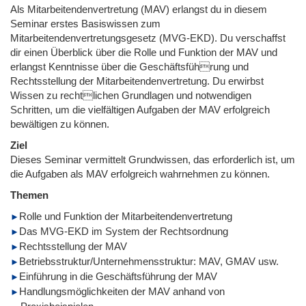
Als Mitarbeitendenvertretung (MAV) erlangst du in diesem
Seminar erstes Basiswissen zum
Mitarbeitendenvertretungsgesetz (MVG-EKD). Du verschaffst
dir einen Überblick über die Rolle und Funktion der MAV und
erlangst Kenntnisse über die Geschäftsführung und
Rechtsstellung der Mitarbeitendenvertretung. Du erwirbst
Wissen zu rechtlichen Grundlagen und notwendigen
Schritten, um die vielfältigen Aufgaben der MAV erfolgreich
bewältigen zu können.
Ziel
Dieses Seminar vermittelt Grundwissen, das erforderlich ist, um
die Aufgaben als MAV erfolgreich wahrnehmen zu können.
Themen
Rolle und Funktion der Mitarbeitendenvertretung
Das MVG-EKD im System der Rechtsordnung
Rechtsstellung der MAV
Betriebsstruktur/Unternehmensstruktur: MAV, GMAV usw.
Einführung in die Geschäftsführung der MAV
Handlungsmöglichkeiten der MAV anhand von