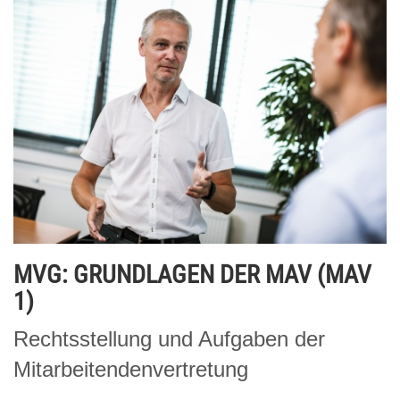
MVG: GRUNDLAGEN DER MAV (MAV
1)
Rechtsstellung und Aufgaben der
Mitarbeitendenvertretung