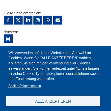
Diese Seite empfehlen:
drucken:
merken:
Wir verwenden auf dieser Website eine Auswahl an
Cookies. Wenn Sie "ALLE AKZEPTIEREN" wählen,
erklären Sie sich mit der Verwendung aller Cookies
einverstanden. Sie können jederzeit unter "Einstellungen"
einzelne Cookie-Typen akzeptieren oder ablehnen sowie
Ihre Zustimmung widerrufen.
Cookie-Dokumentation
ALLE AKZEPTIEREN
Kontakt
|
Downloads
|
Newsletter
|
Jobs
|
FAQ