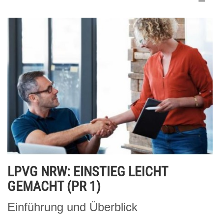
LPVG NRW: EINSTIEG LEICHT
GEMACHT (PR 1)
Einführung und Überblick