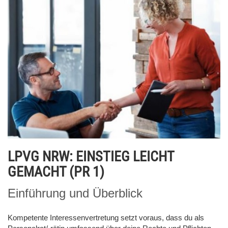
LPVG NRW: EINSTIEG LEICHT
GEMACHT (PR 1)
Einführung und Überblick
Kompetente Interessenvertretung setzt voraus, dass du als