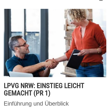
LPVG NRW: EINSTIEG LEICHT
GEMACHT (PR 1)
Einführung und Überblick