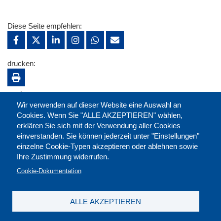
Diese Seite empfehlen:
drucken:
merken:
Wir verwenden auf dieser Website eine Auswahl an
Cookies. Wenn Sie "ALLE AKZEPTIEREN" wählen,
erklären Sie sich mit der Verwendung aller Cookies
einverstanden. Sie können jederzeit unter "Einstellungen"
einzelne Cookie-Typen akzeptieren oder ablehnen sowie
Ihre Zustimmung widerrufen.
Cookie-Dokumentation
ALLE AKZEPTIEREN
Kontakt
|
Downloads
|
Newsletter
|
Jobs
|
FAQ