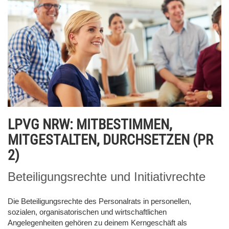
LPVG NRW: MITBESTIMMEN,
MITGESTALTEN, DURCHSETZEN (PR
2)
Beteiligungsrechte und Initiativrechte
Die Beteiligungsrechte des Personalrats in personellen,
sozialen, organisatorischen und wirtschaftlichen
Angelegenheiten gehören zu deinem Kerngeschäft als