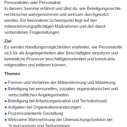
Personalrätin oder Personalrat.
In diesem Seminar erfährst und übst du, wie Beteiligungsrechte
rechtssicher wahrgenommen und wirksam durchgesetzt
werden. Ein besonderer Schwerpunkt liegt auf den
mitbestimmungspflichtigen Maßnahmen und den damit
verbundenen Fragestellungen.
Ziel
Es werden Handlungsmöglichkeiten erarbeitet, wie Personalräte
sich für die Angelegenheiten aller Beschäftigten einsetzen und
betriebliche Prozesse beschäftigtenorientiert und konstruktiv
mitgestalten und initiieren können.
Themen
Formen und Verfahren der Mitbestimmung und Mitwirkung
Beteiligung bei personellen, sozialen, organisatorischen und
wirtschaftlichen Angelegenheiten
Beteiligung bei Arbeitsorganisation und Technikeinsatz
Aufgaben bei Organisationsänderungen
Prozessorientierte Gestaltung
Wirksame Wahrnehmung der Überwachungsfunktion bei
Schutznormen und Tarifverträgen