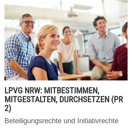
LPVG NRW: MITBESTIMMEN,
MITGESTALTEN, DURCHSETZEN (PR
2)
Beteiligungsrechte und Initiativrechte