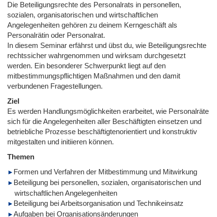
Die Beteiligungsrechte des Personalrats in personellen,
sozialen, organisatorischen und wirtschaftlichen
Angelegenheiten gehören zu deinem Kerngeschäft als
Personalrätin oder Personalrat.
In diesem Seminar erfährst und übst du, wie Beteiligungsrechte
rechtssicher wahrgenommen und wirksam durchgesetzt
werden. Ein besonderer Schwerpunkt liegt auf den
mitbestimmungspflichtigen Maßnahmen und den damit
verbundenen Fragestellungen.
Ziel
Es werden Handlungsmöglichkeiten erarbeitet, wie Personalräte
sich für die Angelegenheiten aller Beschäftigten einsetzen und
betriebliche Prozesse beschäftigtenorientiert und konstruktiv
mitgestalten und initiieren können.
Themen
Formen und Verfahren der Mitbestimmung und Mitwirkung
Beteiligung bei personellen, sozialen, organisatorischen und
wirtschaftlichen Angelegenheiten
Beteiligung bei Arbeitsorganisation und Technikeinsatz
Aufgaben bei Organisationsänderungen