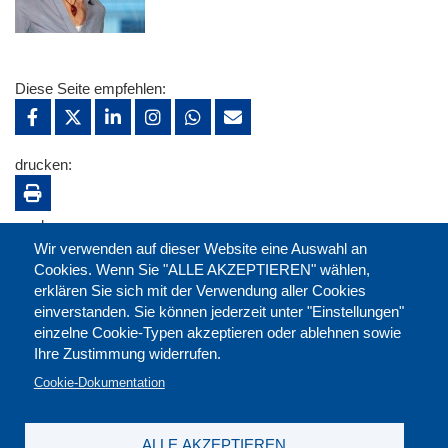
Diese Seite empfehlen:
drucken:
merken:
Wir verwenden auf dieser Website eine Auswahl an
Cookies. Wenn Sie "ALLE AKZEPTIEREN" wählen,
erklären Sie sich mit der Verwendung aller Cookies
einverstanden. Sie können jederzeit unter "Einstellungen"
einzelne Cookie-Typen akzeptieren oder ablehnen sowie
Ihre Zustimmung widerrufen.
Cookie-Dokumentation
ALLE AKZEPTIEREN