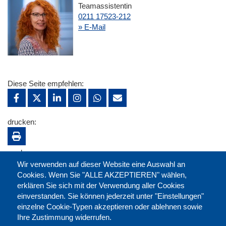
Teamassistentin
0211 17523-212
» E-Mail
Diese Seite empfehlen:
drucken:
merken:
Wir verwenden auf dieser Website eine Auswahl an
Cookies. Wenn Sie "ALLE AKZEPTIEREN" wählen,
erklären Sie sich mit der Verwendung aller Cookies
einverstanden. Sie können jederzeit unter "Einstellungen"
einzelne Cookie-Typen akzeptieren oder ablehnen sowie
Ihre Zustimmung widerrufen.