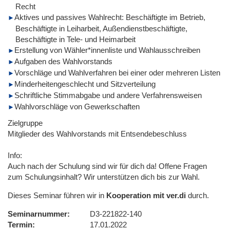
Recht
Aktives und passives Wahlrecht: Beschäftigte im Betrieb,
Beschäftigte in Leiharbeit, Außendienstbeschäftigte,
Beschäftigte in Tele- und Heimarbeit
Erstellung von Wähler*innenliste und Wahlausschreiben
Aufgaben des Wahlvorstands
Vorschläge und Wahlverfahren bei einer oder mehreren Listen
Minderheitengeschlecht und Sitzverteilung
Schriftliche Stimmabgabe und andere Verfahrensweisen
Wahlvorschläge von Gewerkschaften
Zielgruppe
Mitglieder des Wahlvorstands mit Entsendebeschluss
Info:
Auch nach der Schulung sind wir für dich da! Offene Fragen
zum Schulungsinhalt? Wir unterstützen dich bis zur Wahl.
Dieses Seminar führen wir in
Kooperation mit ver.di
durch.
Seminarnummer
D3-221822-140
Termin
17.01.2022