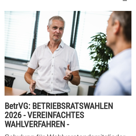
BetrVG: BETRIEBSRATSWAHLEN
2026 - VEREINFACHTES
WAHLVERFAHREN -