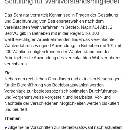
Schulung für Wahlvorstandsmitglieder
Das Seminar vermittelt Kenntnisse in Fragen der Gestaltung
und Durchführung von Betriebsratswahlen nach dem
vereinfachten Wahlverfahren im Betrieb. Nach §14 Abs. 2
BetrVG gilt: In Betrieben mit in der Regel 5 bis 100
wahlberechtigten Arbeitnehmenden findet das vereinfachte
Wahlverfahren zwingend Anwendung. In Betrieben mit 101 mit
200 Wahlberechtigten können der Wahlvorstand und der
Arbeitgeber die Anwendung des vereinfachten Wahlverfahrens
vereinbaren.
Ziel
Neben den rechtlichen Grundlagen und aktuellen Neuerungen
für die Durchführung von Betriebsratswahlen werden
Vorschläge zur betriebsspezifisch optimalen Durchführungs-
und Vorgehensweise vorgestellt und bearbeitet. Vor- und
Nachteile der verschiedenen Möglichkeiten werden diskutiert
und beurteilt.
Themen
Allgemeine Vorschriften zur Betriebsratswahl nach aktuellem