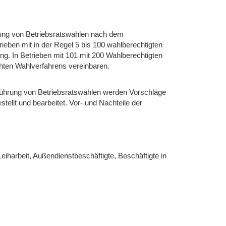
rung von Betriebsratswahlen nach dem
rieben mit in der Regel 5 bis 100 wahlberechtigten
. In Betrieben mit 101 mit 200 Wahlberechtigten
hten Wahlverfahrens vereinbaren.
führung von Betriebsratswahlen werden Vorschläge
ellt und bearbeitet. Vor- und Nachteile der
eiharbeit, Außendienstbeschäftigte, Beschäftigte in