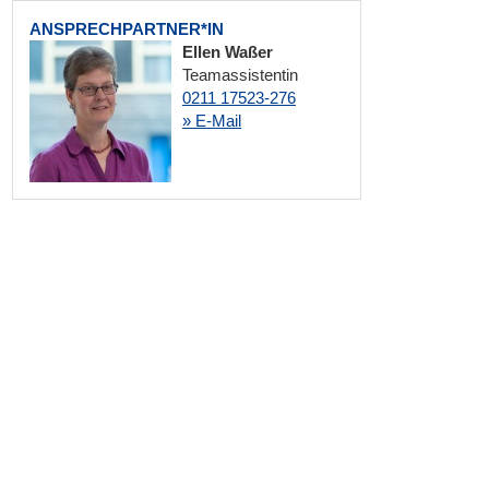
ANSPRECHPARTNER*IN
Ellen Waßer
Teamassistentin
0211 17523-276
» E-Mail