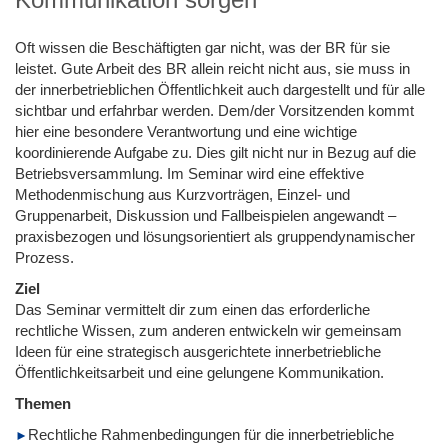
Oft wissen die Beschäftigten gar nicht, was der BR für sie
leistet. Gute Arbeit des BR allein reicht nicht aus, sie muss in
der innerbetrieblichen Öffentlichkeit auch dargestellt und für alle
sichtbar und erfahrbar werden. Dem/der Vorsitzenden kommt
hier eine besondere Verantwortung und eine wichtige
koordinierende Aufgabe zu. Dies gilt nicht nur in Bezug auf die
Betriebsversammlung. Im Seminar wird eine effektive
Methodenmischung aus Kurzvorträgen, Einzel- und
Gruppenarbeit, Diskussion und Fallbeispielen angewandt –
praxisbezogen und lösungsorientiert als gruppendynamischer
Prozess.
Ziel
Das Seminar vermittelt dir zum einen das erforderliche
rechtliche Wissen, zum anderen entwickeln wir gemeinsam
Ideen für eine strategisch ausgerichtete innerbetriebliche
Öffentlichkeitsarbeit und eine gelungene Kommunikation.
Themen
Rechtliche Rahmenbedingungen für die innerbetriebliche