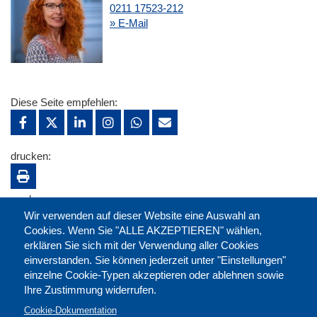
0211 17523-212
» E-Mail
Diese Seite empfehlen:
drucken:
merken:
Wir verwenden auf dieser Website eine Auswahl an
Cookies. Wenn Sie "ALLE AKZEPTIEREN" wählen,
erklären Sie sich mit der Verwendung aller Cookies
einverstanden. Sie können jederzeit unter "Einstellungen"
einzelne Cookie-Typen akzeptieren oder ablehnen sowie
Ihre Zustimmung widerrufen.
Cookie-Dokumentation