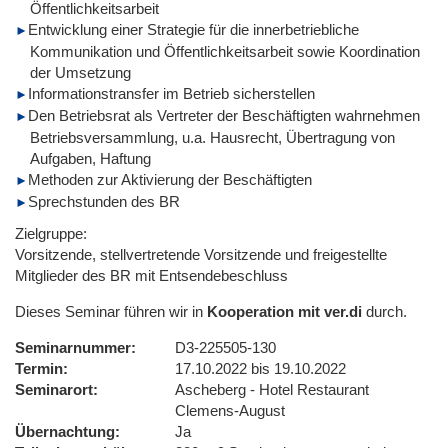
Öffentlichkeitsarbeit
Entwicklung einer Strategie für die innerbetriebliche
Kommunikation und Öffentlichkeitsarbeit sowie Koordination
der Umsetzung
Informationstransfer im Betrieb sicherstellen
Den Betriebsrat als Vertreter der Beschäftigten wahrnehmen
Betriebsversammlung, u.a. Hausrecht, Übertragung von
Aufgaben, Haftung
Methoden zur Aktivierung der Beschäftigten
Sprechstunden des BR
Zielgruppe:
Vorsitzende, stellvertretende Vorsitzende und freigestellte
Mitglieder des BR mit Entsendebeschluss
Dieses Seminar führen wir in
Kooperation mit ver.di
durch.
Seminarnummer
D3-225505-130
Termin
17.10.2022 bis 19.10.2022
Seminarort
Ascheberg - Hotel Restaurant
Clemens-August
Übernachtung
Ja