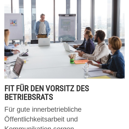
FIT FÜR DEN VORSITZ DES
BETRIEBSRATS
Für gute innerbetriebliche
Öffentlichkeitsarbeit und
Kommunikation sorgen