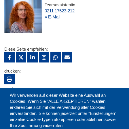
Teamassistentin
0211 17523-212
» E-Mail
Diese Seite empfehlen:
drucken:
merken:
Wir verwenden auf dieser Website eine Auswahl an
Cookies. Wenn Sie "ALLE AKZEPTIEREN" wählen,
erklären Sie sich mit der Verwendung aller Cookies
einverstanden. Sie können jederzeit unter "Einstellungen"
einzelne Cookie-Typen akzeptieren oder ablehnen sowie
Ihre Zustimmung widerrufen.