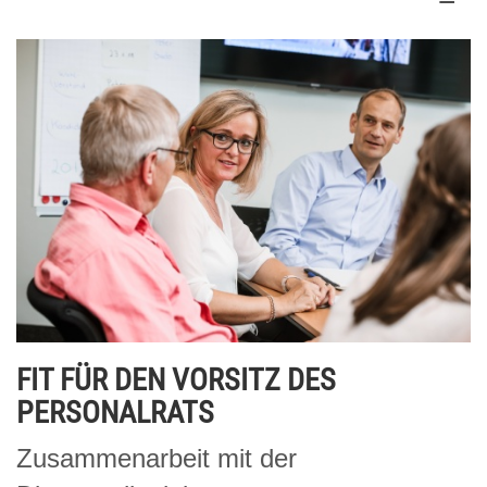
FIT FÜR DEN VORSITZ DES
PERSONALRATS
Zusammenarbeit mit der