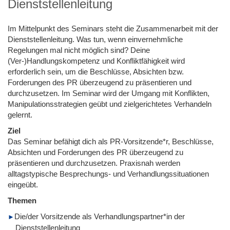
Dienststellenleitung
Im Mittelpunkt des Seminars steht die Zusammenarbeit mit der
Dienststellenleitung. Was tun, wenn einvernehmliche
Regelungen mal nicht möglich sind? Deine
(Ver-)Handlungskompetenz und Konfliktfähigkeit wird
erforderlich sein, um die Beschlüsse, Absichten bzw.
Forderungen des PR überzeugend zu präsentieren und
durchzusetzen. Im Seminar wird der Umgang mit Konflikten,
Manipulationsstrategien geübt und zielgerichtetes Verhandeln
gelernt.
Ziel
Das Seminar befähigt dich als PR-Vorsitzende*r, Beschlüsse,
Absichten und Forderungen des PR überzeugend zu
präsentieren und durchzusetzen. Praxisnah werden
alltagstypische Besprechungs- und Verhandlungssituationen
eingeübt.
Themen
Die/der Vorsitzende als Verhandlungspartner*in der
Dienststellenleitung