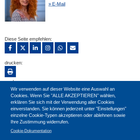
» E-Mail
Diese Seite empfehlen:
drucken:
merken:
Wir verwenden auf dieser Website eine Auswahl an
Cookies. Wenn Sie "ALLE AKZEPTIEREN" wählen,
erklären Sie sich mit der Verwendung aller Cookies
einverstanden. Sie können jederzeit unter "Einstellungen"
einzelne Cookie-Typen akzeptieren oder ablehnen sowie
Ihre Zustimmung widerrufen.
Cookie-Dokumentation