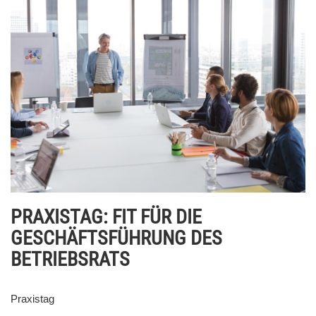
PRAXISTAG: FIT FÜR DIE
GESCHÄFTSFÜHRUNG DES
BETRIEBSRATS
Praxistag