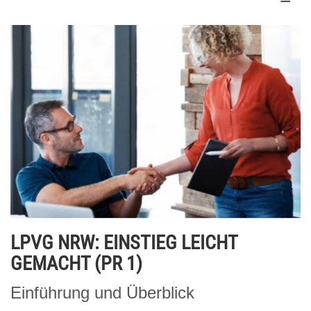
LPVG NRW: EINSTIEG LEICHT
GEMACHT (PR 1)
Einführung und Überblick