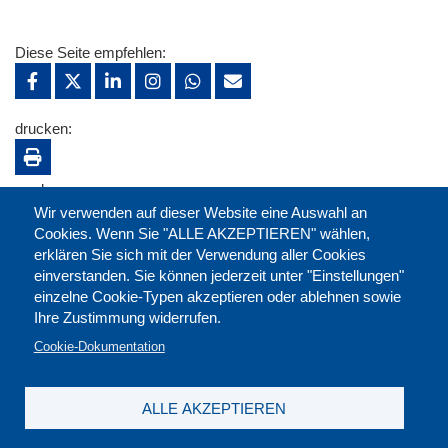
Diese Seite empfehlen:
drucken:
merken:
Wir verwenden auf dieser Website eine Auswahl an
Cookies. Wenn Sie "ALLE AKZEPTIEREN" wählen,
erklären Sie sich mit der Verwendung aller Cookies
einverstanden. Sie können jederzeit unter "Einstellungen"
einzelne Cookie-Typen akzeptieren oder ablehnen sowie
Ihre Zustimmung widerrufen.
Cookie-Dokumentation
ALLE AKZEPTIEREN
Kontakt
|
Downloads
|
Newsletter
|
Jobs
|
FAQ