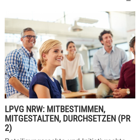
LPVG NRW: MITBESTIMMEN,
MITGESTALTEN, DURCHSETZEN (PR
2)