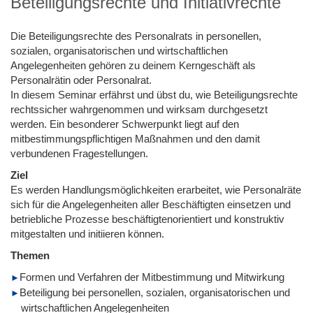
Beteiligungsrechte und Initiativrechte
Die Beteiligungsrechte des Personalrats in personellen,
sozialen, organisatorischen und wirtschaftlichen
Angelegenheiten gehören zu deinem Kerngeschäft als
Personalrätin oder Personalrat.
In diesem Seminar erfährst und übst du, wie Beteiligungsrechte
rechtssicher wahrgenommen und wirksam durchgesetzt
werden. Ein besonderer Schwerpunkt liegt auf den
mitbestimmungspflichtigen Maßnahmen und den damit
verbundenen Fragestellungen.
Ziel
Es werden Handlungsmöglichkeiten erarbeitet, wie Personalräte
sich für die Angelegenheiten aller Beschäftigten einsetzen und
betriebliche Prozesse beschäftigtenorientiert und konstruktiv
mitgestalten und initiieren können.
Themen
Formen und Verfahren der Mitbestimmung und Mitwirkung
Beteiligung bei personellen, sozialen, organisatorischen und
wirtschaftlichen Angelegenheiten