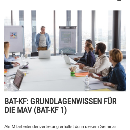
BAT-KF: GRUNDLAGENWISSEN FÜR
DIE MAV (BAT-KF 1)
Als Mitarbeitendenvertretung erhältst du in diesem Seminar