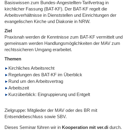
Basiswissen zum Bundes-Angestellten-Tarifvertrag in
kirchlicher Fassung (BAT-KF). Der BAT-KF regelt die
Arbeitsverhältnisse in Dienststellen und Einrichtungen der
evangelischen Kirche und Diakonie in NRW.
Ziel
Praxisnah werden dir Kenntnisse zum BAT-KF vermittelt und
gemeinsam werden Handlungsmöglichkeiten der MAV zum
rechtssicheren Umgang erarbeitet.
Themen
Kirchliches Arbeitsrecht
Regelungen des BAT-KF im Überblick
Rund um den Arbeitsvertrag
Arbeitszeit
Kurzüberblick: Eingruppierung und Entgelt
Zielgruppe: Mitglieder der MAV oder des BR mit
Entsendebeschluss sowie SBV.
Dieses Seminar führen wir in
Kooperation mit ver.di
durch.