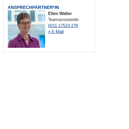
ANSPRECHPARTNER*IN
Ellen Waßer
Teamassistentin
0211 17523-276
» E-Mail