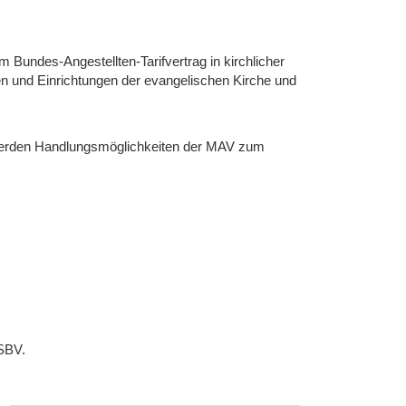
 Bundes-Angestellten-Tarifvertrag in kirchlicher
en und Einrichtungen der evangelischen Kirche und
werden Handlungsmöglichkeiten der MAV zum
 SBV.