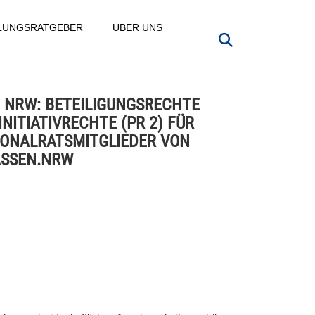
LLUNGSRATGEBER
ÜBER UNS
 NRW: BETEILIGUNGSRECHTE
INITIATIVRECHTE (PR 2) FÜR
ONALRATSMITGLIEDER VON
ASSEN.NRW