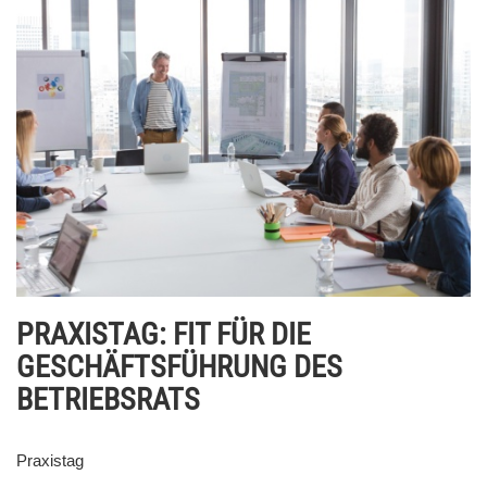
PRAXISTAG: FIT FÜR DIE
GESCHÄFTSFÜHRUNG DES
BETRIEBSRATS
Praxistag