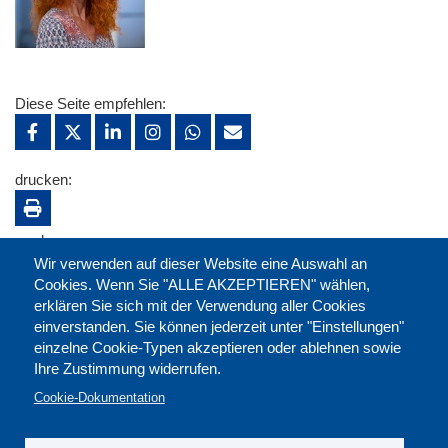
Diese Seite empfehlen:
drucken:
merken:
Wir verwenden auf dieser Website eine Auswahl an
Cookies. Wenn Sie "ALLE AKZEPTIEREN" wählen,
erklären Sie sich mit der Verwendung aller Cookies
einverstanden. Sie können jederzeit unter "Einstellungen"
einzelne Cookie-Typen akzeptieren oder ablehnen sowie
Ihre Zustimmung widerrufen.
Cookie-Dokumentation