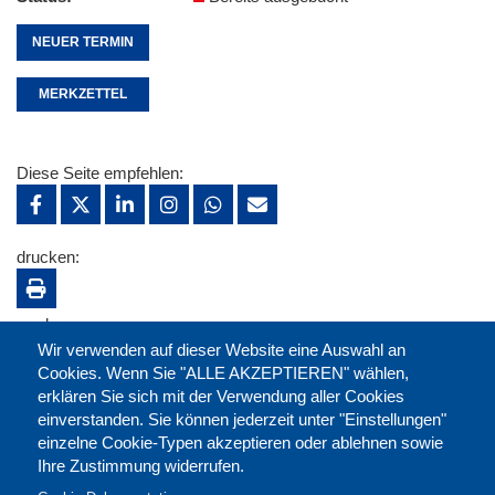
NEUER TERMIN
MERKZETTEL
Diese Seite empfehlen:
drucken:
merken:
Wir verwenden auf dieser Website eine Auswahl an
Cookies. Wenn Sie "ALLE AKZEPTIEREN" wählen,
erklären Sie sich mit der Verwendung aller Cookies
einverstanden. Sie können jederzeit unter "Einstellungen"
einzelne Cookie-Typen akzeptieren oder ablehnen sowie
Ihre Zustimmung widerrufen.