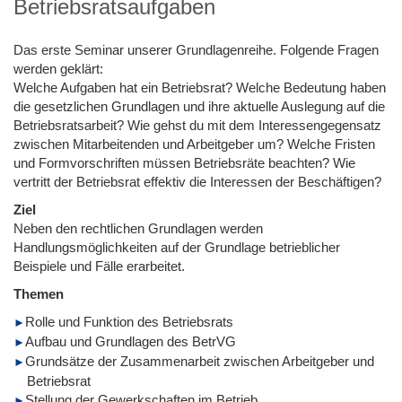
Betriebsratsaufgaben
Das erste Seminar unserer Grundlagenreihe. Folgende Fragen
werden geklärt:
Welche Aufgaben hat ein Betriebsrat? Welche Bedeutung haben
die gesetzlichen Grundlagen und ihre aktuelle Auslegung auf die
Betriebsratsarbeit? Wie gehst du mit dem Interessengegensatz
zwischen Mitarbeitenden und Arbeitgeber um? Welche Fristen
und Formvorschriften müssen Betriebsräte beachten? Wie
vertritt der Betriebsrat effektiv die Interessen der Beschäftigen?
Ziel
Neben den rechtlichen Grundlagen werden
Handlungsmöglichkeiten auf der Grundlage betrieblicher
Beispiele und Fälle erarbeitet.
Themen
Rolle und Funktion des Betriebsrats
Aufbau und Grundlagen des BetrVG
Grundsätze der Zusammenarbeit zwischen Arbeitgeber und
Betriebsrat
Stellung der Gewerkschaften im Betrieb