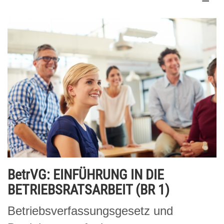
BetrVG: EINFÜHRUNG IN DIE
BETRIEBSRATSARBEIT (BR 1)
Betriebsverfassungsgesetz und