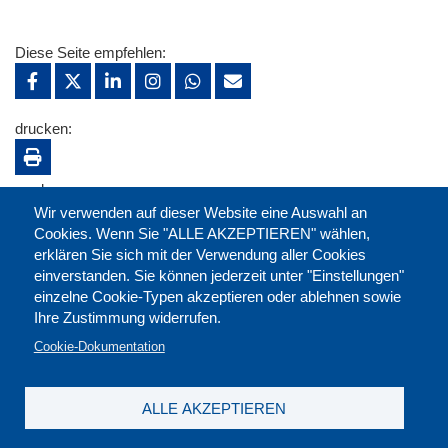
Diese Seite empfehlen:
drucken:
merken:
Wir verwenden auf dieser Website eine Auswahl an
Cookies. Wenn Sie "ALLE AKZEPTIEREN" wählen,
erklären Sie sich mit der Verwendung aller Cookies
einverstanden. Sie können jederzeit unter "Einstellungen"
einzelne Cookie-Typen akzeptieren oder ablehnen sowie
Ihre Zustimmung widerrufen.
Cookie-Dokumentation
ALLE AKZEPTIEREN
Kontakt
|
Downloads
|
Newsletter
|
Jobs
|
FAQ