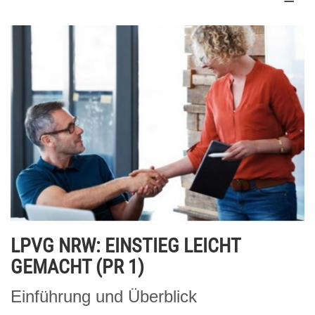
LPVG NRW: EINSTIEG LEICHT
GEMACHT (PR 1)
Einführung und Überblick