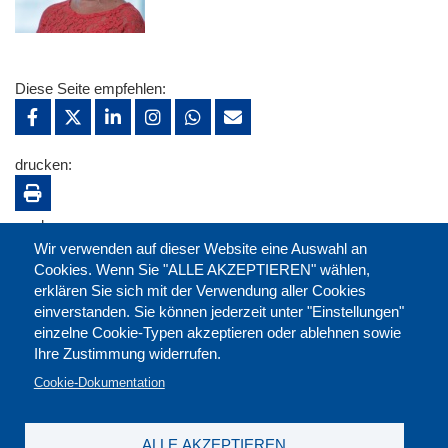
Diese Seite empfehlen:
drucken:
merken:
Wir verwenden auf dieser Website eine Auswahl an
Cookies. Wenn Sie "ALLE AKZEPTIEREN" wählen,
erklären Sie sich mit der Verwendung aller Cookies
einverstanden. Sie können jederzeit unter "Einstellungen"
einzelne Cookie-Typen akzeptieren oder ablehnen sowie
Ihre Zustimmung widerrufen.
Cookie-Dokumentation
ALLE AKZEPTIEREN