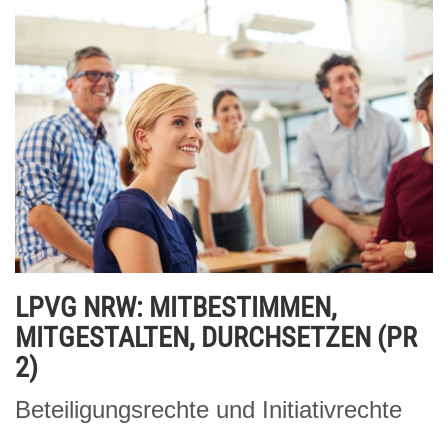
LPVG NRW: MITBESTIMMEN,
MITGESTALTEN, DURCHSETZEN (PR
2)
Beteiligungsrechte und Initiativrechte