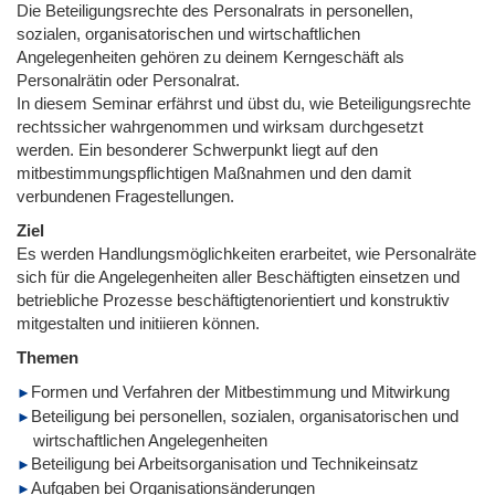
Die Beteiligungsrechte des Personalrats in personellen,
sozialen, organisatorischen und wirtschaftlichen
Angelegenheiten gehören zu deinem Kerngeschäft als
Personalrätin oder Personalrat.
In diesem Seminar erfährst und übst du, wie Beteiligungsrechte
rechtssicher wahrgenommen und wirksam durchgesetzt
werden. Ein besonderer Schwerpunkt liegt auf den
mitbestimmungspflichtigen Maßnahmen und den damit
verbundenen Fragestellungen.
Ziel
Es werden Handlungsmöglichkeiten erarbeitet, wie Personalräte
sich für die Angelegenheiten aller Beschäftigten einsetzen und
betriebliche Prozesse beschäftigtenorientiert und konstruktiv
mitgestalten und initiieren können.
Themen
Formen und Verfahren der Mitbestimmung und Mitwirkung
Beteiligung bei personellen, sozialen, organisatorischen und
wirtschaftlichen Angelegenheiten
Beteiligung bei Arbeitsorganisation und Technikeinsatz
Aufgaben bei Organisationsänderungen