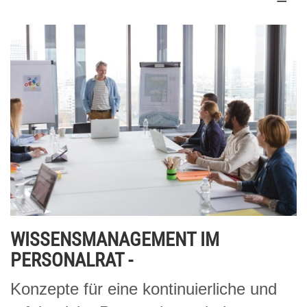
WISSENSMANAGEMENT IM
PERSONALRAT -
Konzepte für eine kontinuierliche und