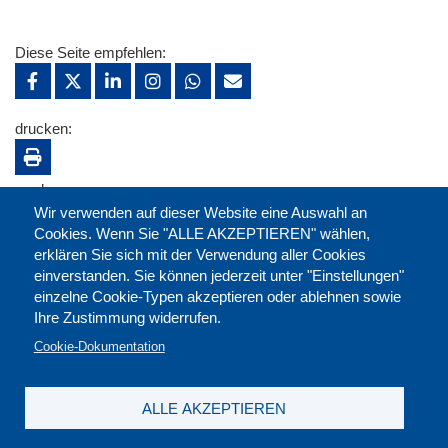
Diese Seite empfehlen:
drucken:
merken:
Wir verwenden auf dieser Website eine Auswahl an
Cookies. Wenn Sie "ALLE AKZEPTIEREN" wählen,
erklären Sie sich mit der Verwendung aller Cookies
einverstanden. Sie können jederzeit unter "Einstellungen"
einzelne Cookie-Typen akzeptieren oder ablehnen sowie
Ihre Zustimmung widerrufen.
Cookie-Dokumentation
ALLE AKZEPTIEREN
Kontakt
|
Downloads
|
Newsletter
|
Jobs
|
FAQ